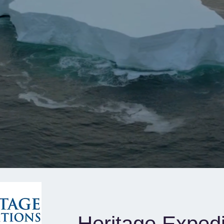
Heritage Expedi