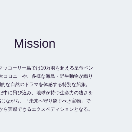
Mission
マッコーリー島では10万羽を超える皇帝ペン
大コロニーや、多様な海鳥・野生動物が織り
倒的な自然のドラマを体感する特別な船旅。
だ中に飛び込み、地球が持つ生命力の凄さを
感じながら、「未来へ守り継ぐべき宝物」で
から実感できるエクスペディションとなる。